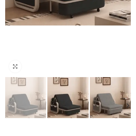
Click to enlarge