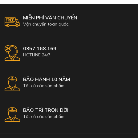
MIỄN PHÍ VẬN CHUYỂN
Vận chuyển toàn quốc.
0357.168.169
HOTLINE 24/7.
BẢO HÀNH 10 NĂM
Tất cả các sản phẩm.
BẢO TRÌ TRỌN ĐỜI
Tất cả các sản phẩm.