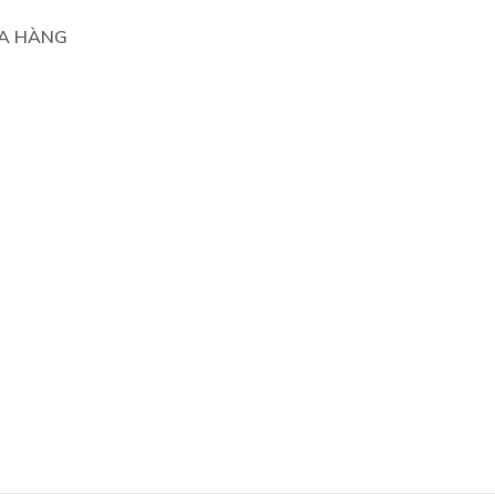
A HÀNG