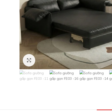
Click to enlarge