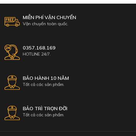
MIỄN PHÍ VẬN CHUYỂN
Vận chuyển toàn quốc.
0357.168.169
HOTLINE 24/7.
BẢO HÀNH 10 NĂM
Tất cả các sản phẩm.
BẢO TRÌ TRỌN ĐỜI
Tất cả các sản phẩm.