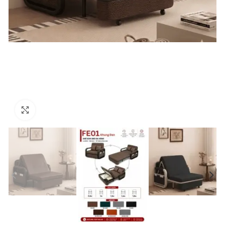
Click to enlarge