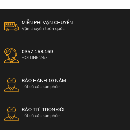
MIỄN PHÍ VẬN CHUYỂN
Vận chuyển toàn quốc.
0357.168.169
HOTLINE 24/7.
BẢO HÀNH 10 NĂM
Tất cả các sản phẩm.
BẢO TRÌ TRỌN ĐỜI
Tất cả các sản phẩm.