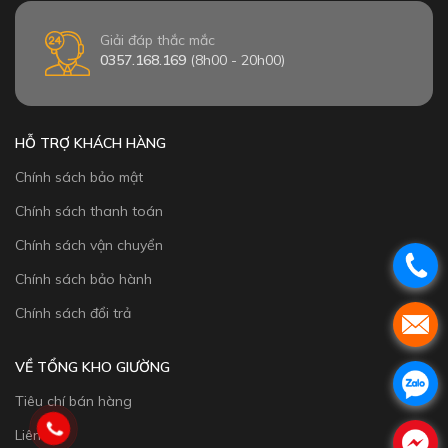
Giải đáp thắc mắc
0357.168.169
(8h00 - 20h00)
HỖ TRỢ KHÁCH HÀNG
Chính sách bảo mật
Chính sách thanh toán
Chính sách vận chuyển
Chính sách bảo hành
Chính sách đổi trả
VỀ TỔNG KHO GIƯỜNG
Tiêu chí bán hàng
Liên hệ