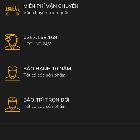
MIỄN PHÍ VẬN CHUYỂN
Vận chuyển toàn quốc.
0357.168.169
HOTLINE 24/7.
BẢO HÀNH 10 NĂM
Tất cả các sản phẩm.
BẢO TRÌ TRỌN ĐỜI
Tất cả các sản phẩm.