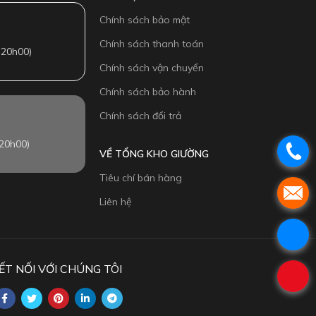
Chính sách bảo mật
Chính sách thanh toán
 20h00)
Chính sách vận chuyển
Chính sách bảo hành
Chính sách đổi trả
20h00)
VỀ TỔNG KHO GIƯỜNG
Tiêu chí bán hàng
Liên hệ
ẾT NỐI VỚI CHÚNG TÔI