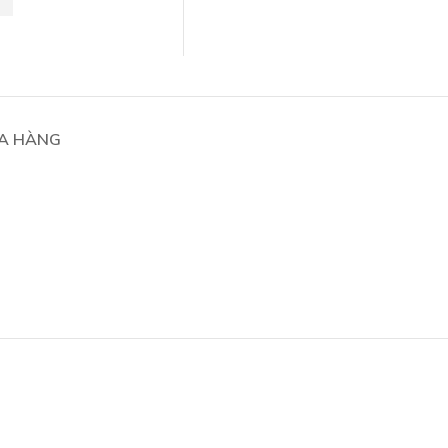
A HÀNG