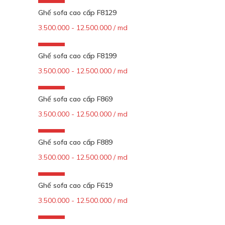
-72%
Ghế sofa cao cấp F8129
3.500.000 - 12.500.000 / md
Add To Cart
-72%
Ghế sofa cao cấp F8199
3.500.000 - 12.500.000 / md
Add To Cart
-72%
Ghế sofa cao cấp F869
3.500.000 - 12.500.000 / md
Add To Cart
-72%
Ghế sofa cao cấp F889
3.500.000 - 12.500.000 / md
Add To Cart
-72%
Ghế sofa cao cấp F619
3.500.000 - 12.500.000 / md
Add To Cart
-72%